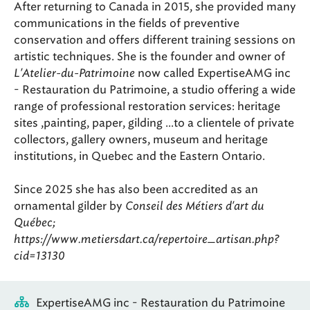
After returning to Canada in 2015, she provided many
communications in the fields of preventive
conservation and offers different training sessions on
artistic techniques. She is the founder and owner of
L'Atelier-du-Patrimoine
now called ExpertiseAMG inc
- Restauration du Patrimoine, a studio offering a wide
range of professional restoration services: heritage
sites ,painting, paper, gilding ...to a clientele of private
collectors, gallery owners, museum and heritage
institutions, in Quebec and the Eastern Ontario.
Since 2025 she has also been accredited as an
ornamental gilder by
Conseil des Métiers d'art du
Québec;
https://www.metiersdart.ca/repertoire_artisan.php?
cid=13130
ExpertiseAMG inc - Restauration du Patrimoine