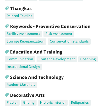
Thangkas
Painted Textiles
Keywords - Preventive Conservation
Facility Assessments
Risk Assessment
Storage Reorganization
Conservation Standards
Education And Training
Communication
Content Development
Coaching
Instructional Design
Science And Technology
Modern Materials
Decorative Arts
Plaster
Gilding
Historic Interior
Reliquaries