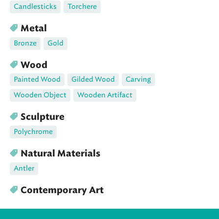
Candlesticks
Torchere
Metal
Bronze
Gold
Wood
Painted Wood
Gilded Wood
Carving
Wooden Object
Wooden Artifact
Sculpture
Polychrome
Natural Materials
Antler
Contemporary Art