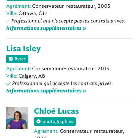
Agrément:
Conservateur-restaurateur, 2005
Ville:
Ottawa, ON
Professionnel qui n'accepte pas les contrats privés.
Informations supplémentaires »
Lisa Isley
livres
Agrément:
Conservateur-restaurateur, 2015
Ville:
Calgary, AB
Professionnel qui accepte les contrats privés.
Informations supplémentaires »
Chloé Lucas
photographies
Agrément:
Conservateur-restaurateur,