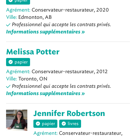
papier
Agrément:
Conservateur-restaurateur, 2020
Ville:
Edmonton, AB
Professionnel qui accepte les contrats privés.
Informations supplémentaires »
Melissa Potter
papier
Agrément:
Conservateur-restaurateur, 2012
Ville:
Toronto, ON
Professionnel qui accepte les contrats privés.
Informations supplémentaires »
Jennifer Robertson
papier
livres
Agrément:
Conservateur-restaurateur,