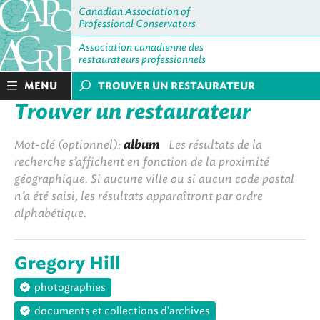
Canadian Association of
Professional Conservators
Association canadienne des
restaurateurs professionnels
MENU
TROUVER UN RESTAURATEUR
Trouver un restaurateur
Mot-clé (optionnel):
album
Les résultats de la
recherche s’affichent en fonction de la proximité
géographique. Si aucune ville ou si aucun code postal
n’a été saisi, les résultats apparaîtront par ordre
alphabétique.
Gregory Hill
photographies
documents et collections d'archives