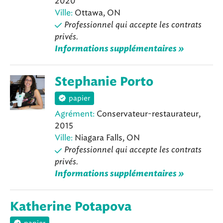
2020
Ville:
Ottawa, ON
Professionnel qui accepte les contrats
privés.
Informations supplémentaires »
Stephanie Porto
papier
Agrément:
Conservateur-restaurateur,
2015
Ville:
Niagara Falls, ON
Professionnel qui accepte les contrats
privés.
Informations supplémentaires »
Katherine Potapova