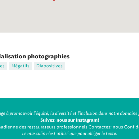
ialisation photographies
es
Négatifs
Diapositives
ge à promouvoir l'équité, la diversité et l'inclusion dans notre domaine 
Suivez-nous sur
Instagram
!
nadienne des restaurateurs professionnels
Contactez-nous
Confide
Le masculin n'est utilisé que pour alléger le texte.