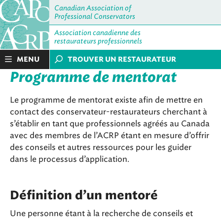
Canadian Association of
Professional Conservators
Association canadienne des
restaurateurs professionnels
MENU
TROUVER UN RESTAURATEUR
Programme de mentorat
Le programme de mentorat existe afin de mettre en
contact des conservateur-restaurateurs cherchant à
s’établir en tant que professionnels agréés au Canada
avec des membres de l’ACRP étant en mesure d’offrir
des conseils et autres ressources pour les guider
dans le processus d’application.
Définition d’un mentoré
Une personne étant à la recherche de conseils et