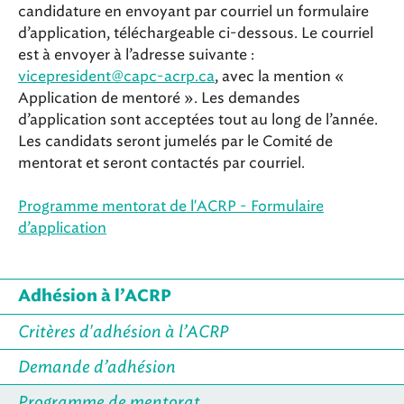
candidature en envoyant par courriel un formulaire
d’application, téléchargeable ci-dessous. Le courriel
est à envoyer à l’adresse suivante :
vicepresident@capc-acrp.ca
, avec la mention «
Application de mentoré ». Les demandes
d’application sont acceptées tout au long de l’année.
Les candidats seront jumelés par le Comité de
mentorat et seront contactés par courriel.
Programme mentorat de l'ACRP - Formulaire
d’application
Adhésion à l’ACRP
Critères d'adhésion à l’ACRP
Demande d’adhésion
Programme de mentorat