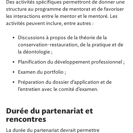
Des activités spécifiques permettront de donner une
structure au programme de mentorat et de favoriser
les interactions entre le mentor et le mentoré. Les
activités peuvent inclure, entre autres :
Discussions à propos de la théorie de la
conservation-restauration, de la pratique et de
la déontologie ;
Planification du développement professionnel ;
Examen du portfolio ;
Préparation du dossier d’application et de
l’entretien avec le comité d’examen.
Durée du partenariat et
rencontres
La durée du partenariat devrait permettre