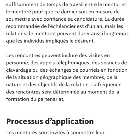
suffisamment de temps de travail entre le mentor et
le mentoré pour que ce dernier soit en mesure de
soumettre avec confiance sa candidature. La durée
recommandée de l’échéancier est d’un an, mais les
relations de mentorat peuvent durer aussi longtemps
que les individus impliqués le désirent.
Les rencontres peuvent inclure des visites en
personne, des appels téléphoniques, des séances de
clavardage ou des échanges de courriels en fonction
de la situation géographique des membres, de la
nature et des objectifs de la relation. La fréquence
des rencontres sera déterminée au moment de la
formation du partenariat.
Processus d’application
Les mentorés sont invités à soumettre leur