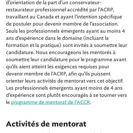
d’orientation de la part d’un conservateur-
restaurateur professionnel accrédité par l’ACRP,
travaillant au Canada et ayant l’intention spécifique
de postuler pour devenir membre de l’association.
Seuls les professionnels émergents ayant au moins 4
ans d’expérience dans le domaine (incluant la
formation et la pratique) sont invités à soumettre leur
candidature. Nous encourageons les mentorés à
soumettre leur candidature pour le programme avant
qu’ils aient atteint les exigences requises pour
devenir membre de l’ACRP, afin qu’ils puissent
orienter leurs activités de mentorat vers cet objectif.
Les professionnels émergents ayant moins de 4 ans
d’expérience sont plutôt encouragés à se tourner vers
le
programme de mentorat de l’ACCR
.
Activités de mentorat