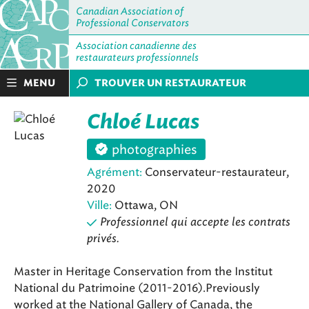
Canadian Association of
Professional Conservators
Association canadienne des
restaurateurs professionnels
MENU
TROUVER UN RESTAURATEUR
Chloé Lucas
photographies
Agrément:
Conservateur-restaurateur,
2020
Ville:
Ottawa, ON
Professionnel qui accepte les contrats
privés.
Master in Heritage Conservation from the Institut
National du Patrimoine (2011-2016).Previously
worked at the National Gallery of Canada, the