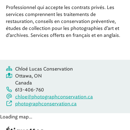
Professionnel qui accepte les contrats privés. Les
services comprennent les traitements de
restauration, conseils en conservation préventive,
études de collection pour les photographies d’art et
d’archives. Services offerts en français et en anglais.
Chloé Lucas Conservation
Ottawa, ON
Canada
613-406-760
chloe@photographconservation.ca
photographconservation.ca
Loading map...