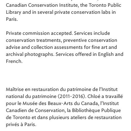
Canadian Conservation Institute, the Toronto Public
Library and in several private conservation labs in
Paris.
Private commission accepted. Services include
conservation treatments, preventive conservation
advise and collection assessments for fine art and
archival photographs. Services offered in English and
French.
Maîtrise en restauration du patrimoine de l’Institut
national du patrimoine (2011-2016). Chloé a travaillé
pour le Musée des Beaux-Arts du Canada, l’Institut
Canadien de Conservation, la Bibliothèque Publique
de Toronto et dans plusieurs ateliers de restauration
privés à Paris.