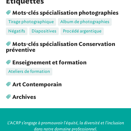
Étiquettes
Mots-clés spécialisation photographies
Tirage photographique
Album de photographies
Négatifs
Diapositives
Procédé argentique
Mots-clés spécialisation Conservation
préventive
Enseignement et formation
Ateliers de formation
Art Contemporain
Archives
L’ACRP s’engage à promouvoir l'équité, la diversité et l'inclusion
dans notre domaine professionnel.