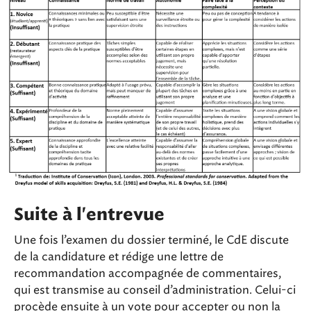
Suite à l'entrevue
Une fois l’examen du dossier terminé, le CdE discute
de la candidature et rédige une lettre de
recommandation accompagnée de commentaires,
qui est transmise au conseil d’administration. Celui-ci
procède ensuite à un vote pour accepter ou non la