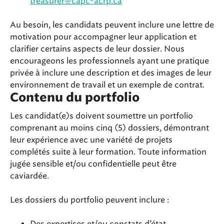
treasurer@capc-acrp.ca
Au besoin, les candidats peuvent inclure une lettre de
motivation pour accompagner leur application et
clarifier certains aspects de leur dossier. Nous
encourageons les professionnels ayant une pratique
privée à inclure une description et des images de leur
environnement de travail et un exemple de contrat.
Contenu du portfolio
Les candidat(e)s doivent soumettre un portfolio
comprenant au moins cinq (5) dossiers, démontrant
leur expérience avec une variété de projets
complétés suite à leur formation. Toute information
jugée sensible et/ou confidentielle peut être
caviardée.
Les dossiers du portfolio peuvent inclure :
Des expertises et/ou constats d’état