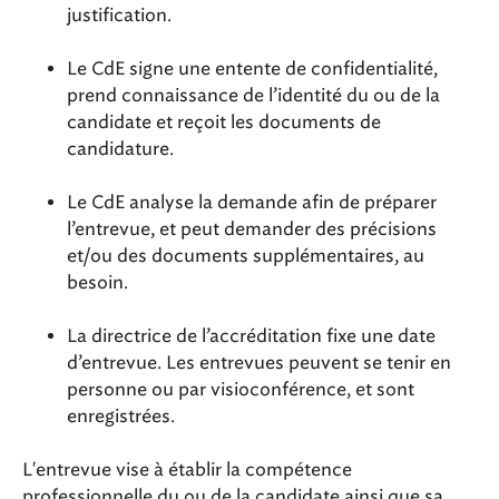
justification.
Le CdE signe une entente de confidentialité,
prend connaissance de l’identité du ou de la
candidate et reçoit les documents de
candidature.
Le CdE analyse la demande afin de préparer
l’entrevue, et peut demander des précisions
et/ou des documents supplémentaires, au
besoin.
La directrice de l’accréditation fixe une date
d’entrevue. Les entrevues peuvent se tenir en
personne ou par visioconférence, et sont
enregistrées.
L'entrevue vise à établir la compétence
professionnelle du ou de la candidate ainsi que sa