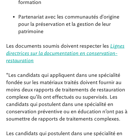
formation
Partenariat avec les communautés d'origine
pour la préservation et la gestion de leur
patrimoine
Les documents soumis doivent respecter les
Lignes
directrices sur la documentation en conservation-
restauration
*Les candidats qui appliquent dans une spécialité
fondée sur les matériaux traités doivent fournir au
moins deux rapports de traitements de restauration
complexe qu’ils ont effectués ou supervisés. Les
candidats qui postulent dans une spécialité en
conservation préventive ou en éducation n’ont pas à
soumettre de rapports de traitements complexes.
Les candidats qui postulent dans une spécialité en