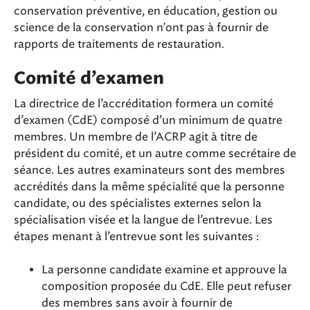
conservation préventive, en éducation, gestion ou
science de la conservation n'ont pas à fournir de
rapports de traitements de restauration.
Comité d’examen
La directrice de l’accréditation formera un comité
d’examen (CdE) composé d’un minimum de quatre
membres. Un membre de l’ACRP agit à titre de
président du comité, et un autre comme secrétaire de
séance. Les autres examinateurs sont des membres
accrédités dans la même spécialité que la personne
candidate, ou des spécialistes externes selon la
spécialisation visée et la langue de l’entrevue. Les
étapes menant à l’entrevue sont les suivantes :
La personne candidate examine et approuve la
composition proposée du CdE. Elle peut refuser
des membres sans avoir à fournir de