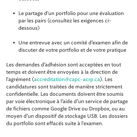
Le partage d’un portfolio pour une évaluation
par les pairs (consultez les exigences ci-
dessous)
Une entrevue avec un comité d’examen afin de
discuter de votre portfolio et de votre pratique
Les demandes d’adhésion sont acceptées en tout
temps et doivent être envoyées à la direction de
l'agrément (
accreditation@capc-acrp.ca
). Les
candidatures sont traitées de manière strictement
confidentielle. Les documents doivent être soumis
par voie électronique à l’aide d’un service de partage
de fichiers comme Google Drive ou Dropbox, ou au
moyen d’un dispositif de stockage USB. Les dossiers
du portfolio sont effacés suite à l'examen.