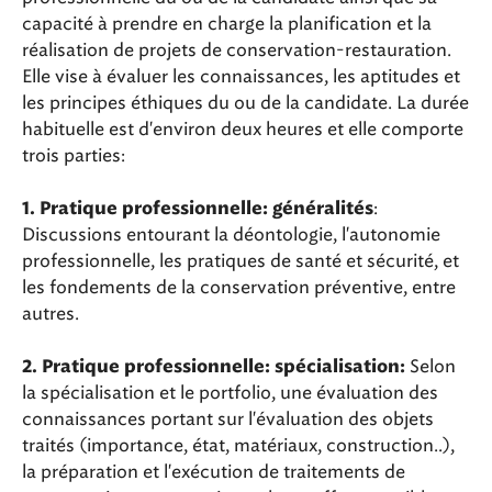
capacité à prendre en charge la planification et la
réalisation de projets de conservation-restauration.
Elle vise à évaluer les connaissances, les aptitudes et
les principes éthiques du ou de la candidate. La durée
habituelle est d'environ deux heures et elle comporte
trois parties:
:
1.
Pratique professionnelle: généralités
Discussions entourant la déontologie, l'autonomie
professionnelle, les pratiques de santé et sécurité, et
les fondements de la conservation préventive, entre
autres.
Selon
2. Pratique professionnelle: spécialisation:
la spécialisation et le portfolio, une évaluation des
connaissances portant sur l'évaluation des objets
traités (importance, état, matériaux, construction..),
la préparation et l'exécution de traitements de