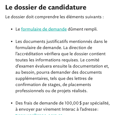
Le dossier de candidature
Le dossier doit comprendre les éléments suivants :
Le
formulaire de demande
dûment rempli.
Les documents justificatifs mentionnés dans le
formulaire de demande. La direction de
l’accréditation vérifiera que le dossier contient
toutes les informations requises. Le comité
d’examen évaluera ensuite la documentation et,
au besoin, pourra demander des documents
supplémentaires, tels que des lettres de
confirmation de stages, de placements
professionnels ou de projets réalisés.
Des frais de demande de 100,00 $ par spécialité,
à envoyer par virement Interac à l’adresse :