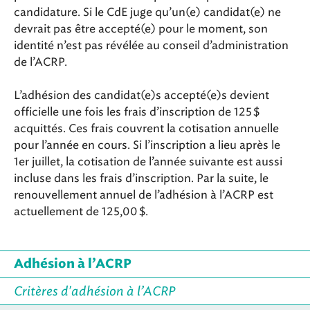
candidature. Si le CdE juge qu’un(e) candidat(e) ne
devrait pas être accepté(e) pour le moment, son
identité n’est pas révélée au conseil d’administration
de l’ACRP.
L’adhésion des candidat(e)s accepté(e)s devient
officielle une fois les frais d’inscription de 125 $
acquittés. Ces frais couvrent la cotisation annuelle
pour l’année en cours. Si l’inscription a lieu après le
1er juillet, la cotisation de l’année suivante est aussi
incluse dans les frais d’inscription. Par la suite, le
renouvellement annuel de l’adhésion à l’ACRP est
actuellement de 125,00 $.
Adhésion à l’ACRP
Critères d'adhésion à l’ACRP