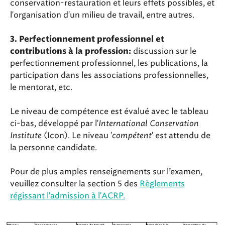
conservation-restauration et leurs effets possibles, et
l'organisation d'un milieu de travail, entre autres.
3. Perfectionnement professionnel et
discussion sur le
contributions à la profession:
perfectionnement professionnel, les publications, la
participation dans les associations professionnelles,
le mentorat, etc.
Le niveau de compétence est évalué avec le tableau
ci-bas, développé par l'
International Conservation
Institute
(Icon). Le niveau '
compétent
' est attendu de
la personne candidate.
Pour de plus amples renseignements sur l’examen,
veuillez consulter la section 5 des
Règlements
régissant l'admission à l'ACRP.