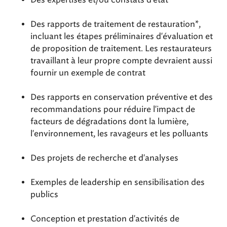
Des rapports de traitement de restauration*,
incluant les étapes préliminaires d'évaluation et
de proposition de traitement. Les restaurateurs
travaillant à leur propre compte devraient aussi
fournir un exemple de contrat
Des rapports en conservation préventive et des
recommandations pour réduire l'impact de
facteurs de dégradations dont la lumière,
l'environnement, les ravageurs et les polluants
Des projets de recherche et d'analyses
Exemples de leadership en sensibilisation des
publics
Conception et prestation d'activités de