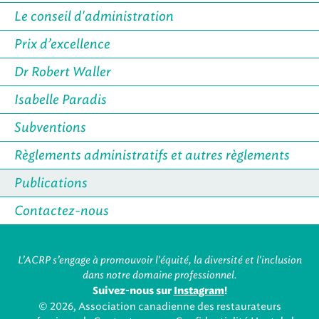
Le conseil d'administration
Prix d’excellence
Dr Robert Waller
Isabelle Paradis
Subventions
Règlements administratifs et autres règlements
Publications
Contactez-nous
L’ACRP s’engage à promouvoir l'équité, la diversité et l'inclusion
dans notre domaine professionnel.
Suivez-nous sur
Instagram
!
© 2026, Association canadienne des restaurateurs