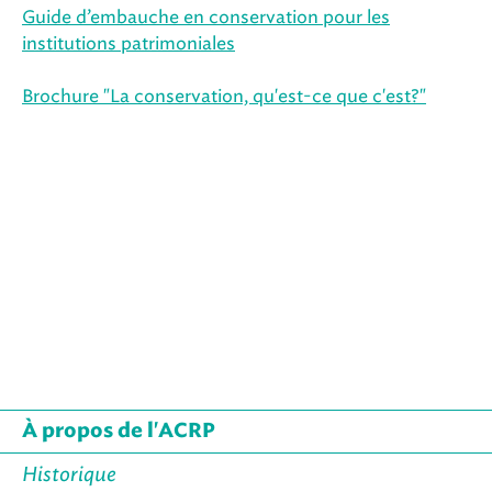
Guide d’embauche en conservation pour les
institutions patrimoniales
Brochure "La conservation, qu'est-ce que c'est?"
À propos de l'ACRP
Historique