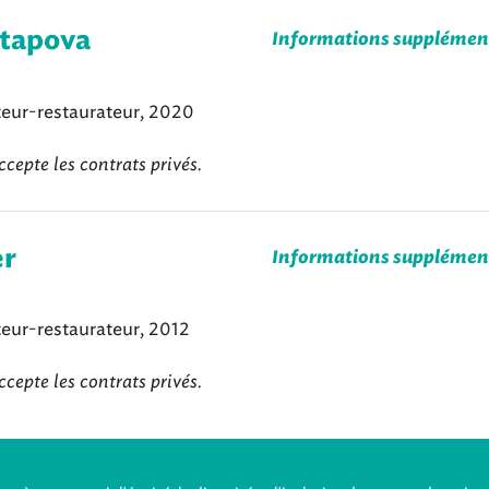
otapova
Informations supplémen
eur-restaurateur, 2020
ccepte les contrats privés.
er
Informations supplémen
eur-restaurateur, 2012
ccepte les contrats privés.