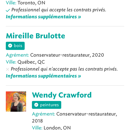
Ville:
Toronto, ON
Professionnel qui accepte les contrats privés.
Informations supplémentaires »
Mireille Brulotte
bois
Agrément:
Conservateur-restaurateur, 2020
Ville:
Québec, QC
Professionnel qui n'accepte pas les contrats privés.
Informations supplémentaires »
Wendy Crawford
peintures
Agrément:
Conservateur-restaurateur,
2018
Ville:
London, ON