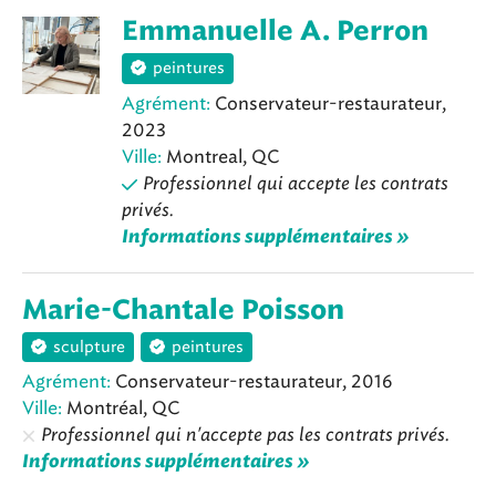
Emmanuelle A. Perron
peintures
Agrément:
Conservateur-restaurateur,
2023
Ville:
Montreal, QC
Professionnel qui accepte les contrats
privés.
Informations supplémentaires »
Marie-Chantale Poisson
sculpture
peintures
Agrément:
Conservateur-restaurateur, 2016
Ville:
Montréal, QC
Professionnel qui n'accepte pas les contrats privés.
Informations supplémentaires »