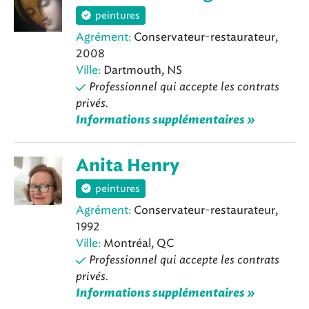
peintures
Agrément:
Conservateur-restaurateur,
2008
Ville:
Dartmouth, NS
Professionnel qui accepte les contrats
privés.
Informations supplémentaires »
Anita Henry
peintures
Agrément:
Conservateur-restaurateur,
1992
Ville:
Montréal, QC
Professionnel qui accepte les contrats
privés.
Informations supplémentaires »