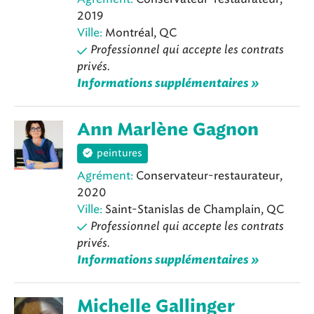
2019
Ville:
Montréal, QC
Professionnel qui accepte les contrats
privés.
Informations supplémentaires »
Ann Marlène Gagnon
peintures
Agrément:
Conservateur-restaurateur,
2020
Ville:
Saint-Stanislas de Champlain, QC
Professionnel qui accepte les contrats
privés.
Informations supplémentaires »
Michelle Gallinger