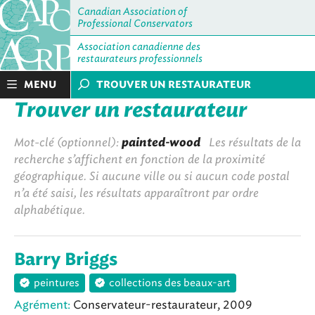
Canadian Association of
Professional Conservators
Association canadienne des
restaurateurs professionnels
MENU
TROUVER UN RESTAURATEUR
Trouver un restaurateur
Mot-clé (optionnel):
painted-wood
Les résultats de la
recherche s’affichent en fonction de la proximité
géographique. Si aucune ville ou si aucun code postal
n’a été saisi, les résultats apparaîtront par ordre
alphabétique.
Barry Briggs
peintures
collections des beaux-art
Agrément:
Conservateur-restaurateur, 2009