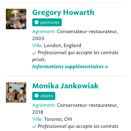
Gregory Howarth
peintures
Agrément:
Conservateur-restaurateur,
2003
Ville:
London, England
Professionnel qui accepte les contrats
privés.
Informations supplémentaires »
Monika Jankowiak
objets
Agrément:
Conservateur-restaurateur,
2018
Ville:
Toronto, ON
Professionnel qui accepte les contrats