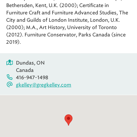
Bethersden, Kent, U.K. (2000); Certificate in
Furniture Craft and Furniture Advanced Studies, The
City and Guilds of London Institute, London, U.K.
(2000); M.A., Art History, University of Toronto
(2012). Furniture Conservator, Parks Canada (since
2019).
Dundas, ON
Canada
416-947-1498
gkelley@gregkelley.com