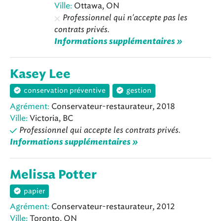
Ville:
Ottawa, ON
Professionnel qui n'accepte pas les
contrats privés.
Informations supplémentaires »
Kasey Lee
conservation préventive
gestion
Agrément:
Conservateur-restaurateur, 2018
Ville:
Victoria, BC
Professionnel qui accepte les contrats privés.
Informations supplémentaires »
Melissa Potter
papier
Agrément:
Conservateur-restaurateur, 2012
Ville:
Toronto, ON