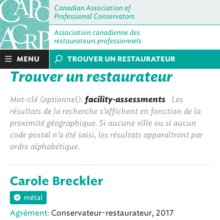
Canadian Association of
Professional Conservators
Association canadienne des
restaurateurs professionnels
MENU
TROUVER UN RESTAURATEUR
Trouver un restaurateur
Mot-clé (optionnel):
facility-assessments
Les
résultats de la recherche s’affichent en fonction de la
proximité géographique. Si aucune ville ou si aucun
code postal n’a été saisi, les résultats apparaîtront par
ordre alphabétique.
Carole Breckler
métal
Agrément:
Conservateur-restaurateur, 2017