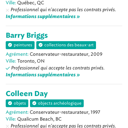
Ville:
Québec, QC
Professionnel qui n'accepte pas les contrats privés.
Informations supplémentaires »
Barry Briggs
peintures
collections des beaux-art
Agrément:
Conservateur-restaurateur, 2009
Ville:
Toronto, ON
Professionnel qui accepte les contrats privés.
Informations supplémentaires »
Colleen Day
objets
objects archéologique
Agrément:
Conservateur-restaurateur, 1997
Ville:
Qualicum Beach, BC
Professionnel qui n'accepte pas les contrats privés.