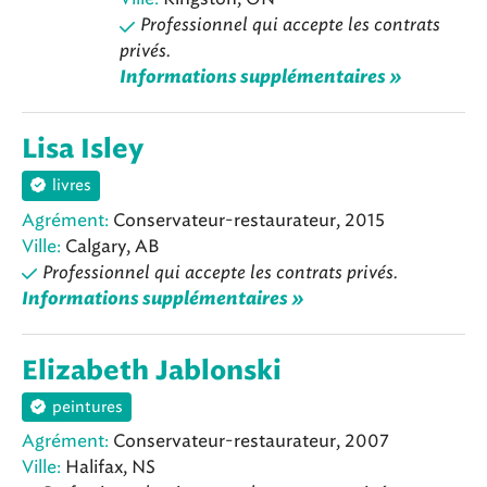
Professionnel qui accepte les contrats
privés.
Informations supplémentaires »
Lisa Isley
livres
Agrément:
Conservateur-restaurateur, 2015
Ville:
Calgary, AB
Professionnel qui accepte les contrats privés.
Informations supplémentaires »
Elizabeth Jablonski
peintures
Agrément:
Conservateur-restaurateur, 2007
Ville:
Halifax, NS