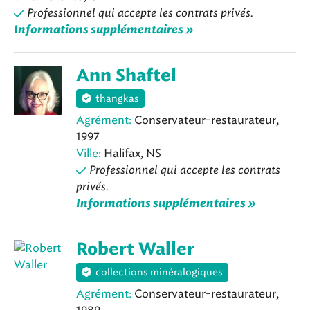
Professionnel qui accepte les contrats privés.
Informations supplémentaires »
Ann Shaftel
thangkas
Agrément:
Conservateur-restaurateur,
1997
Ville:
Halifax, NS
Professionnel qui accepte les contrats
privés.
Informations supplémentaires »
Robert Waller
collections minéralogiques
Agrément:
Conservateur-restaurateur,