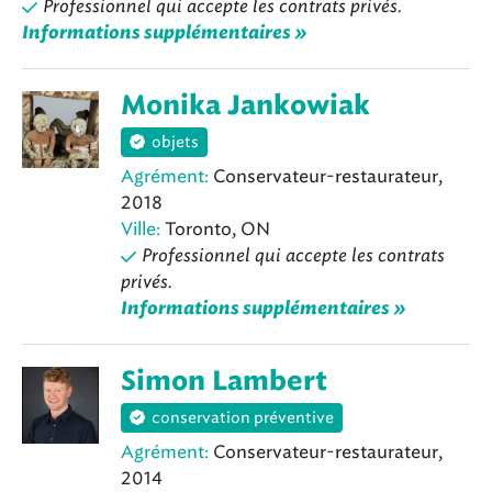
Professionnel qui accepte les contrats privés.
Informations supplémentaires »
Monika Jankowiak
objets
Agrément:
Conservateur-restaurateur,
2018
Ville:
Toronto, ON
Professionnel qui accepte les contrats
privés.
Informations supplémentaires »
Simon Lambert
conservation préventive
Agrément:
Conservateur-restaurateur,
2014