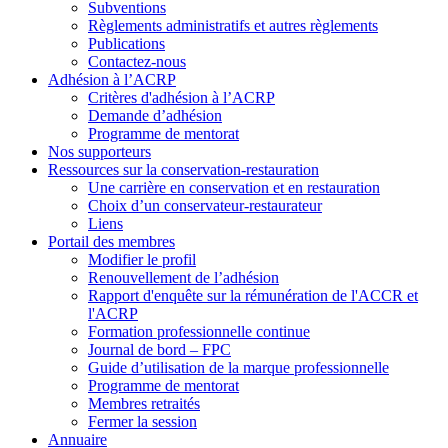
Subventions
Règlements administratifs et autres règlements
Publications
Contactez-nous
Adhésion à l’ACRP
Critères d'adhésion à l’ACRP
Demande d’adhésion
Programme de mentorat
Nos supporteurs
Ressources sur la conservation-restauration
Une carrière en conservation et en restauration
Choix d’un conservateur-restaurateur
Liens
Portail des membres
Modifier le profil
Renouvellement de l’adhésion
Rapport d'enquête sur la rémunération de l'ACCR et
l'ACRP
Formation professionnelle continue
Journal de bord – FPC
Guide d’utilisation de la marque professionnelle
Programme de mentorat
Membres retraités
Fermer la session
Annuaire