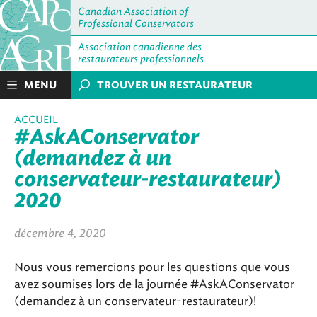
Canadian Association of
Professional Conservators
Association canadienne des
restaurateurs professionnels
MENU
TROUVER UN RESTAURATEUR
ACCUEIL
#AskAConservator
(demandez à un
conservateur-restaurateur)
2020
décembre 4, 2020
Nous vous remercions pour les questions que vous
avez soumises lors de la journée #AskAConservator
(demandez à un conservateur-restaurateur)!