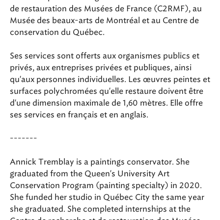
de restauration des Musées de France (C2RMF), au
Musée des beaux-arts de Montréal et au Centre de
conservation du Québec.
Ses services sont offerts aux organismes publics et
privés, aux entreprises privées et publiques, ainsi
qu'aux personnes individuelles. Les œuvres peintes et
surfaces polychromées qu'elle restaure doivent être
d'une dimension maximale de 1,60 mètres. Elle offre
ses services en français et en anglais.
-------
Annick Tremblay is a paintings conservator. She
graduated from the Queen's University Art
Conservation Program (painting specialty) in 2020.
She funded her studio in Québec City the same year
she graduated. She completed internships at the