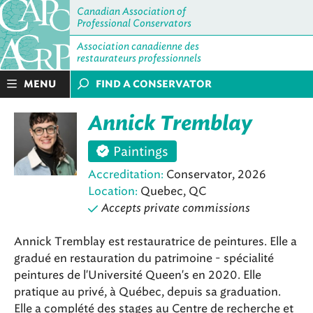
Canadian Association of
Professional Conservators
Association canadienne des
restaurateurs professionnels
MENU
FIND A CONSERVATOR
Annick Tremblay
Paintings
Accreditation:
Conservator, 2026
Location:
Quebec, QC
Accepts private commissions
Annick Tremblay est restauratrice de peintures. Elle a
gradué en restauration du patrimoine - spécialité
peintures de l'Université Queen's en 2020. Elle
pratique au privé, à Québec, depuis sa graduation.
Elle a complété des stages au Centre de recherche et