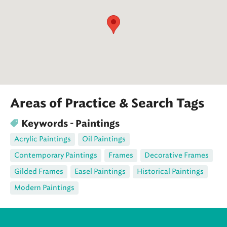
Areas of Practice & Search Tags
Keywords - Paintings
Acrylic Paintings
Oil Paintings
Contemporary Paintings
Frames
Decorative Frames
Gilded Frames
Easel Paintings
Historical Paintings
Modern Paintings