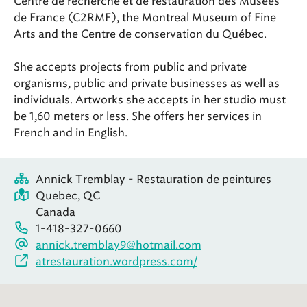
Centre de recherche et de restauration des Musées
de France (C2RMF), the Montreal Museum of Fine
Arts and the Centre de conservation du Québec.
She accepts projects from public and private
organisms, public and private businesses as well as
individuals. Artworks she accepts in her studio must
be 1,60 meters or less. She offers her services in
French and in English.
Annick Tremblay - Restauration de peintures
Quebec, QC
Canada
1-418-327-0660
annick.tremblay9@hotmail.com
atrestauration.wordpress.com/