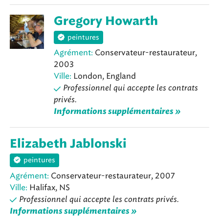
Gregory Howarth
peintures
Agrément:
Conservateur-restaurateur,
2003
Ville:
London, England
Professionnel qui accepte les contrats
privés.
Informations supplémentaires »
Elizabeth Jablonski
peintures
Agrément:
Conservateur-restaurateur, 2007
Ville:
Halifax, NS
Professionnel qui accepte les contrats privés.
Informations supplémentaires »