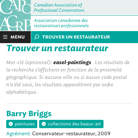
Canadian Association of
Professional Conservators
Association canadienne des
restaurateurs professionnels
MENU
TROUVER UN RESTAURATEUR
Trouver un restaurateur
Mot-clé (optionnel):
easel-paintings
Les résultats de
la recherche s’affichent en fonction de la proximité
géographique. Si aucune ville ou si aucun code postal
n’a été saisi, les résultats apparaîtront par ordre
alphabétique.
Barry Briggs
peintures
collections des beaux-art
Agrément:
Conservateur-restaurateur, 2009