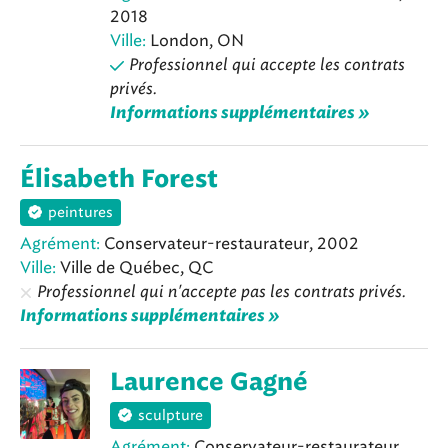
2018
Ville:
London, ON
Professionnel qui accepte les contrats
privés.
Informations supplémentaires »
Élisabeth Forest
peintures
Agrément:
Conservateur-restaurateur, 2002
Ville:
Ville de Québec, QC
Professionnel qui n'accepte pas les contrats privés.
Informations supplémentaires »
Laurence Gagné
sculpture
Agrément:
Conservateur-restaurateur,