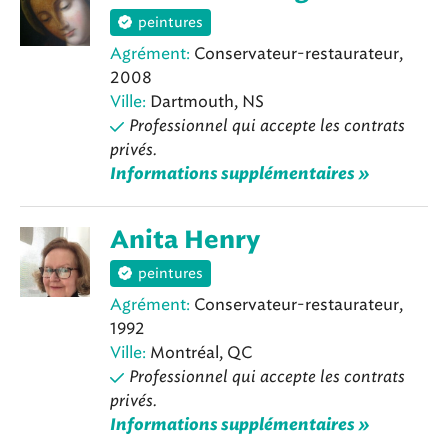
peintures
Agrément:
Conservateur-restaurateur,
2008
Ville:
Dartmouth, NS
Professionnel qui accepte les contrats
privés.
Informations supplémentaires »
Anita Henry
peintures
Agrément:
Conservateur-restaurateur,
1992
Ville:
Montréal, QC
Professionnel qui accepte les contrats
privés.
Informations supplémentaires »