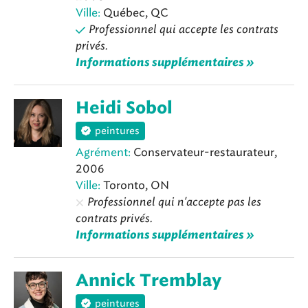
Ville:
Québec, QC
Professionnel qui accepte les contrats
privés.
Informations supplémentaires »
Heidi Sobol
peintures
Agrément:
Conservateur-restaurateur,
2006
Ville:
Toronto, ON
Professionnel qui n'accepte pas les
contrats privés.
Informations supplémentaires »
Annick Tremblay
peintures