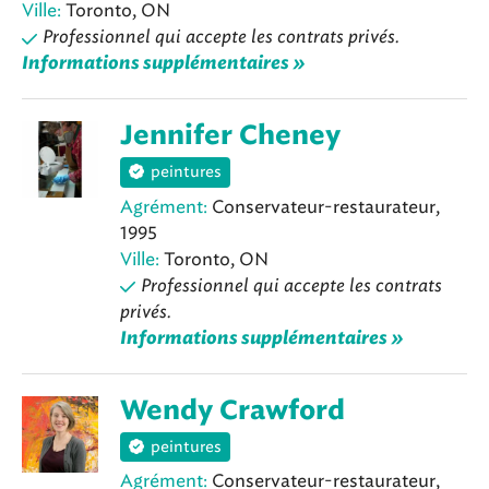
Ville:
Toronto, ON
Professionnel qui accepte les contrats privés.
Informations supplémentaires »
Jennifer Cheney
peintures
Agrément:
Conservateur-restaurateur,
1995
Ville:
Toronto, ON
Professionnel qui accepte les contrats
privés.
Informations supplémentaires »
Wendy Crawford
peintures
Agrément:
Conservateur-restaurateur,