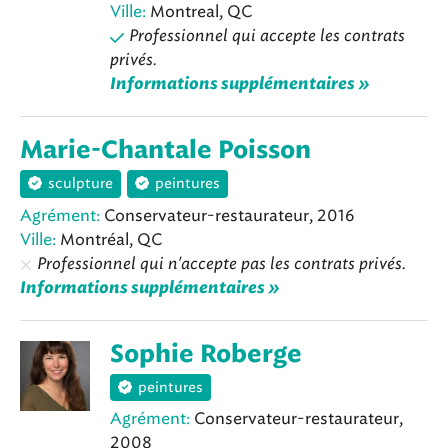
Ville:
Montreal, QC
Professionnel qui accepte les contrats
privés.
Informations supplémentaires »
Marie-Chantale Poisson
sculpture
peintures
Agrément:
Conservateur-restaurateur, 2016
Ville:
Montréal, QC
Professionnel qui n'accepte pas les contrats privés.
Informations supplémentaires »
Sophie Roberge
peintures
Agrément:
Conservateur-restaurateur,
2008