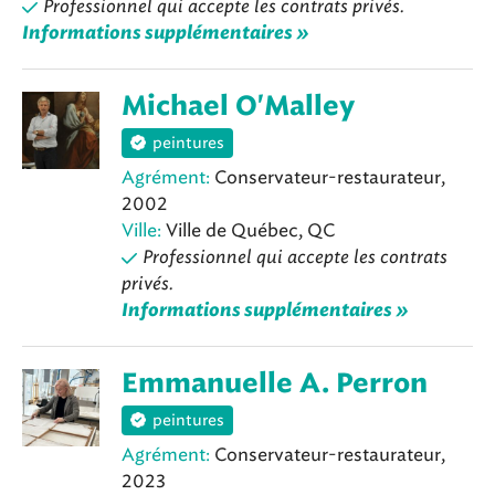
Professionnel qui accepte les contrats privés.
Informations supplémentaires »
Michael O'Malley
peintures
Agrément:
Conservateur-restaurateur,
2002
Ville:
Ville de Québec, QC
Professionnel qui accepte les contrats
privés.
Informations supplémentaires »
Emmanuelle A. Perron
peintures
Agrément:
Conservateur-restaurateur,
2023