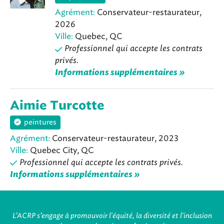
Agrément:
Conservateur-restaurateur,
2026
Ville:
Quebec, QC
Professionnel qui accepte les contrats
privés.
Informations supplémentaires »
Aimie Turcotte
peintures
Agrément:
Conservateur-restaurateur, 2023
Ville:
Quebec City, QC
Professionnel qui accepte les contrats privés.
Informations supplémentaires »
L’ACRP s’engage à promouvoir l'équité, la diversité et l'inclusion