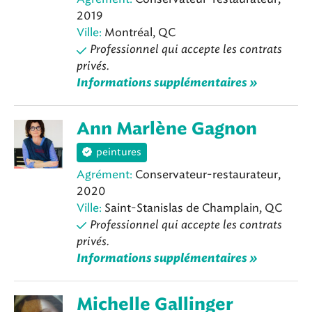
2019
Ville:
Montréal, QC
Professionnel qui accepte les contrats
privés.
Informations supplémentaires »
Ann Marlène Gagnon
peintures
Agrément:
Conservateur-restaurateur,
2020
Ville:
Saint-Stanislas de Champlain, QC
Professionnel qui accepte les contrats
privés.
Informations supplémentaires »
Michelle Gallinger