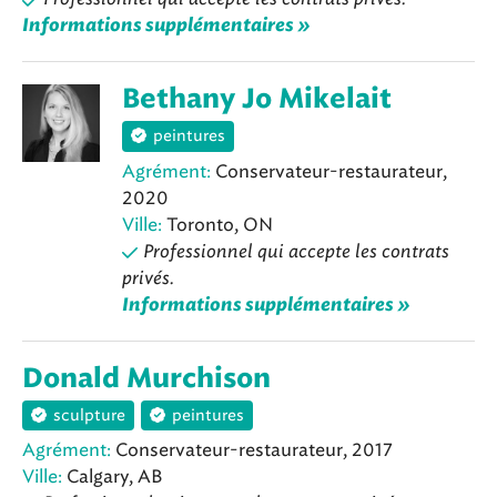
Informations supplémentaires »
Bethany Jo Mikelait
peintures
Agrément:
Conservateur-restaurateur,
2020
Ville:
Toronto, ON
Professionnel qui accepte les contrats
privés.
Informations supplémentaires »
Donald Murchison
sculpture
peintures
Agrément:
Conservateur-restaurateur, 2017
Ville:
Calgary, AB