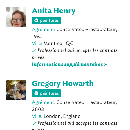
Anita Henry
peintures
Agrément:
Conservateur-restaurateur,
1992
Ville:
Montréal, QC
Professionnel qui accepte les contrats
privés.
Informations supplémentaires »
Gregory Howarth
peintures
Agrément:
Conservateur-restaurateur,
2003
Ville:
London, England
Professionnel qui accepte les contrats