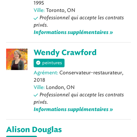
1995
Ville:
Toronto, ON
Professionnel qui accepte les contrats
privés.
Informations supplémentaires »
Wendy Crawford
peintures
Agrément:
Conservateur-restaurateur,
2018
Ville:
London, ON
Professionnel qui accepte les contrats
privés.
Informations supplémentaires »
Alison Douglas