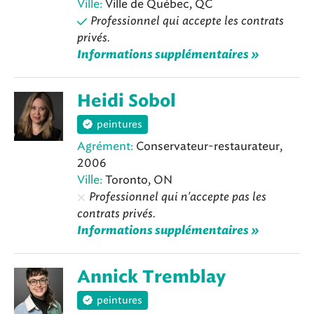
Ville:
Ville de Québec, QC
Professionnel qui accepte les contrats
privés.
Informations supplémentaires »
Heidi Sobol
peintures
Agrément:
Conservateur-restaurateur,
2006
Ville:
Toronto, ON
Professionnel qui n'accepte pas les
contrats privés.
Informations supplémentaires »
Annick Tremblay
peintures