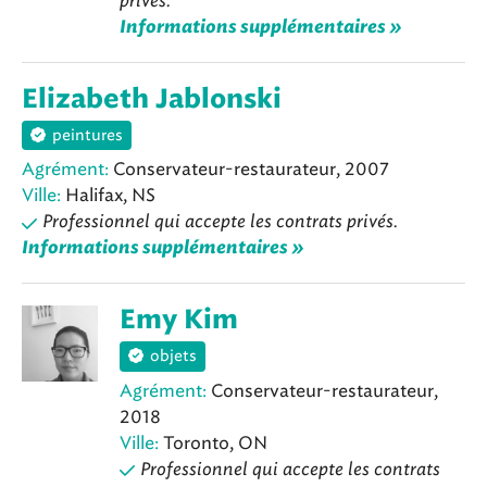
privés.
Informations supplémentaires »
Elizabeth Jablonski
peintures
Agrément:
Conservateur-restaurateur, 2007
Ville:
Halifax, NS
Professionnel qui accepte les contrats privés.
Informations supplémentaires »
Emy Kim
objets
Agrément:
Conservateur-restaurateur,
2018
Ville:
Toronto, ON
Professionnel qui accepte les contrats