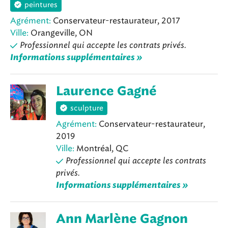
peintures
Agrément:
Conservateur-restaurateur, 2017
Ville:
Orangeville, ON
Professionnel qui accepte les contrats privés.
Informations supplémentaires »
Laurence Gagné
sculpture
Agrément:
Conservateur-restaurateur,
2019
Ville:
Montréal, QC
Professionnel qui accepte les contrats
privés.
Informations supplémentaires »
Ann Marlène Gagnon