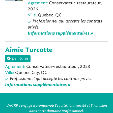
Agrément:
Conservateur-restaurateur,
2026
Ville:
Quebec, QC
Professionnel qui accepte les contrats
privés.
Informations supplémentaires »
Aimie Turcotte
peintures
Agrément:
Conservateur-restaurateur, 2023
Ville:
Quebec City, QC
Professionnel qui accepte les contrats privés.
Informations supplémentaires »
L’ACRP s’engage à promouvoir l'équité, la diversité et l'inclusion
dans notre domaine professionnel.