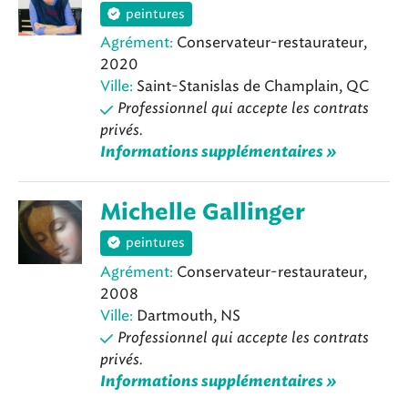
peintures
Agrément:
Conservateur-restaurateur,
2020
Ville:
Saint-Stanislas de Champlain, QC
Professionnel qui accepte les contrats
privés.
Informations supplémentaires »
Michelle Gallinger
peintures
Agrément:
Conservateur-restaurateur,
2008
Ville:
Dartmouth, NS
Professionnel qui accepte les contrats
privés.
Informations supplémentaires »