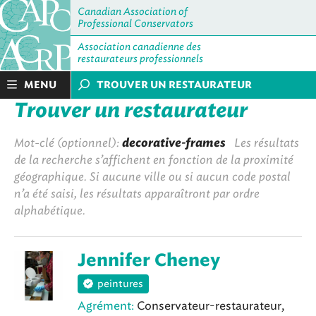
Canadian Association of
Professional Conservators
Association canadienne des
restaurateurs professionnels
MENU
TROUVER UN RESTAURATEUR
Trouver un restaurateur
Mot-clé (optionnel):
decorative-frames
Les résultats
de la recherche s’affichent en fonction de la proximité
géographique. Si aucune ville ou si aucun code postal
n’a été saisi, les résultats apparaîtront par ordre
alphabétique.
Jennifer Cheney
peintures
Agrément:
Conservateur-restaurateur,