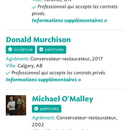
Professionnel qui accepte les contrats
privés.
Informations supplémentaires »
Donald Murchison
sculpture
peintures
Agrément:
Conservateur-restaurateur, 2017
Ville:
Calgary, AB
Professionnel qui accepte les contrats privés.
Informations supplémentaires »
Michael O'Malley
peintures
Agrément:
Conservateur-restaurateur,
2002