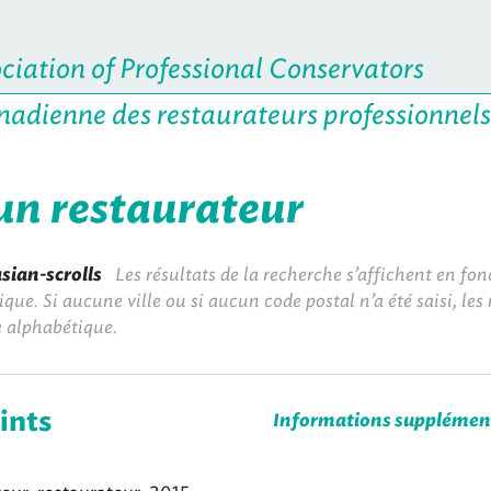
iation of Professional Conservators
nadienne des restaurateurs professionnels
un restaurateur
sian-scrolls
Les résultats de la recherche s’affichent en fon
que. Si aucune ville ou si aucun code postal n’a été saisi, les 
e alphabétique.
ints
Informations supplémen