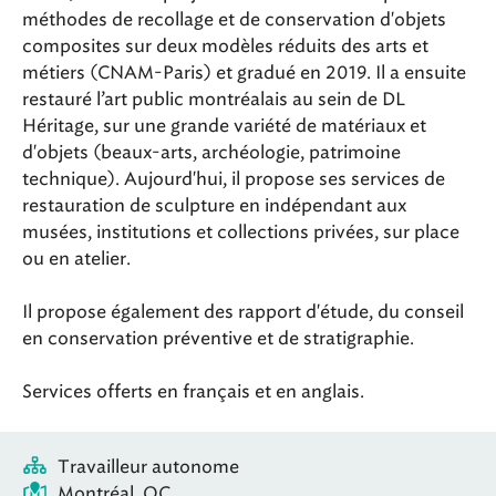
méthodes de recollage et de conservation d'objets
composites sur deux modèles réduits des arts et
métiers (CNAM-Paris) et gradué en 2019.
Il a ensuite
restauré l’art public montréalais au sein de DL
Héritage, sur une grande variété de matériaux et
d'objets (beaux-arts, archéologie, patrimoine
technique).
Aujourd'hui, i
l propose ses services de
restauration de sculpture en indépendant aux
musées, institutions et collections privées, sur place
ou en atelier.
Il propose également des rapport d'étude, du conseil
en conservation préventive et de stratigraphie.
Services offerts en français et en anglais.
Travailleur autonome
Montréal, QC