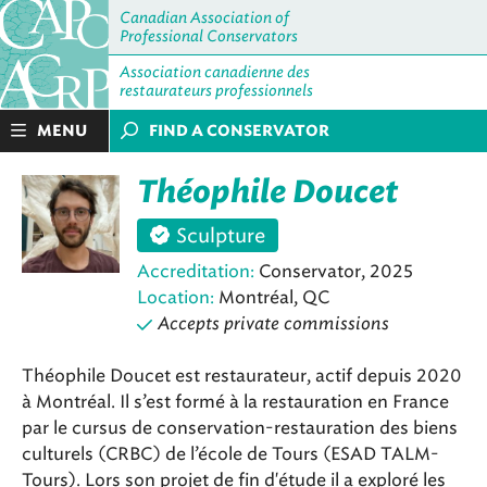
Canadian Association of
Professional Conservators
Association canadienne des
restaurateurs professionnels
MENU
FIND A CONSERVATOR
Théophile Doucet
Sculpture
Accreditation:
Conservator, 2025
Location:
Montréal, QC
Accepts private commissions
Théophile Doucet est restaurateur, actif depuis 2020
à Montréal. Il s’est formé à la restauration en France
par le cursus de conservation-restauration des biens
culturels (CRBC) de l’école de Tours (ESAD TALM-
Tours). Lors son projet de fin d'étude il a exploré les