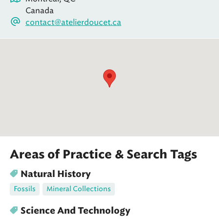
Canada
contact@atelierdoucet.ca
Areas of Practice & Search Tags
Natural History
Fossils
Mineral Collections
Science And Technology