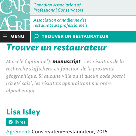
Canadian Association of
Professional Conservators
Association canadienne des
restaurateurs professionnels
MENU
TROUVER UN RESTAURATEUR
Trouver un restaurateur
Mot-clé (optionnel):
manuscript
Les résultats de la
recherche s’affichent en fonction de la proximité
géographique. Si aucune ville ou si aucun code postal
n’a été saisi, les résultats apparaîtront par ordre
alphabétique.
Lisa Isley
livres
Agrément:
Conservateur-restaurateur, 2015