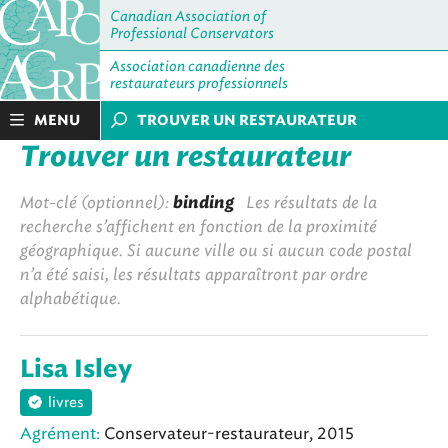
Canadian Association of
Professional Conservators
Association canadienne des
restaurateurs professionnels
MENU
TROUVER UN RESTAURATEUR
Trouver un restaurateur
Mot-clé (optionnel):
binding
Les résultats de la
recherche s’affichent en fonction de la proximité
géographique. Si aucune ville ou si aucun code postal
n’a été saisi, les résultats apparaîtront par ordre
alphabétique.
Lisa Isley
livres
Agrément:
Conservateur-restaurateur, 2015