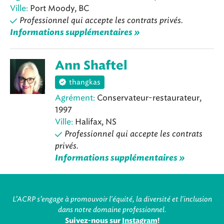
Ville:
Port Moody, BC
Professionnel qui accepte les contrats privés.
Informations supplémentaires »
Ann Shaftel
thangkas
Agrément:
Conservateur-restaurateur,
1997
Ville:
Halifax, NS
Professionnel qui accepte les contrats
privés.
Informations supplémentaires »
L’ACRP s’engage à promouvoir l'équité, la diversité et l'inclusion
dans notre domaine professionnel.
Suivez-nous sur
Instagram
!