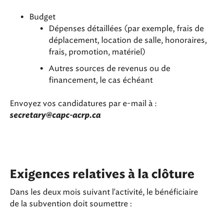
Budget
Dépenses détaillées (par exemple, frais de
déplacement, location de salle, honoraires,
frais, promotion, matériel)
Autres sources de revenus ou de
financement, le cas échéant
Envoyez vos candidatures par e-mail à :
secretary@capc-acrp.ca
Exigences relatives à la clôture
Dans les deux mois suivant l'activité, le bénéficiaire
de la subvention doit soumettre :