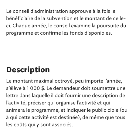
Le conseil d'administration approuve à la fois le
bénéficiaire de la subvention et le montant de celle-
ci. Chaque année, le conseil examine la poursuite du
programme et confirme les fonds disponibles.
Description
Le montant maximal octroyé, peu importe l’année,
s’élève à 1 000 $. Le demandeur doit soumettre une
lettre dans laquelle il doit fournir une description de
l’activité, préciser qui organise l’activité et qui
animera le programme, et indiquer le public cible (ou
à qui cette activité est destinée), de même que tous
les coûts qui y sont associés.