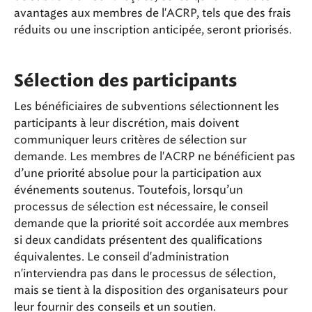
avantages aux membres de l'ACRP, tels que des frais
réduits ou une inscription anticipée, seront priorisés.
Sélection des participants
Les bénéficiaires de subventions sélectionnent les
participants à leur discrétion, mais doivent
communiquer leurs critères de sélection sur
demande. Les membres de l'ACRP ne bénéficient pas
d’une priorité absolue pour la participation aux
événements soutenus. Toutefois, lorsqu’un
processus de sélection est nécessaire, le conseil
demande que la priorité soit accordée aux membres
si deux candidats présentent des qualifications
équivalentes. Le conseil d'administration
n'interviendra pas dans le processus de sélection,
mais se tient à la disposition des organisateurs pour
leur fournir des conseils et un soutien.