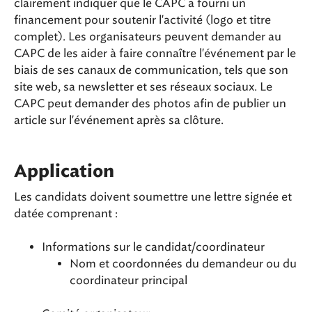
clairement indiquer que le CAPC a fourni un
financement pour soutenir l'activité (logo et titre
complet). Les organisateurs peuvent demander au
CAPC de les aider à faire connaître l'événement par le
biais de ses canaux de communication, tels que son
site web, sa newsletter et ses réseaux sociaux. Le
CAPC peut demander des photos afin de publier un
article sur l'événement après sa clôture.
Application
Les candidats doivent soumettre une lettre signée et
datée comprenant :
Informations sur le candidat/coordinateur
Nom et coordonnées du demandeur ou du
coordinateur principal