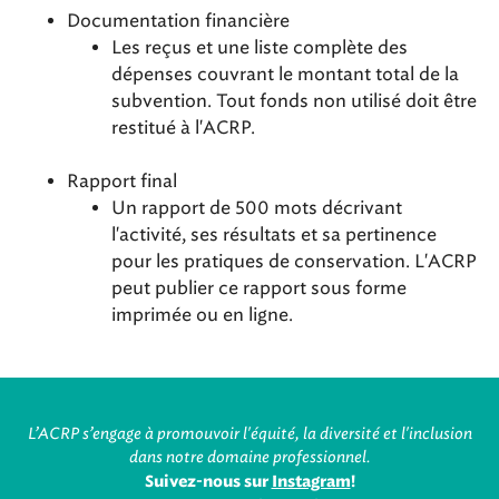
Documentation financière
Les reçus et une liste complète des
dépenses couvrant le montant total de la
subvention. Tout fonds non utilisé doit être
restitué à l'ACRP.
Rapport final
Un rapport de 500 mots décrivant
l'activité, ses résultats et sa pertinence
pour les pratiques de conservation. L'ACRP
peut publier ce rapport sous forme
imprimée ou en ligne.
L’ACRP s’engage à promouvoir l'équité, la diversité et l'inclusion
dans notre domaine professionnel.
Suivez-nous sur
Instagram
!