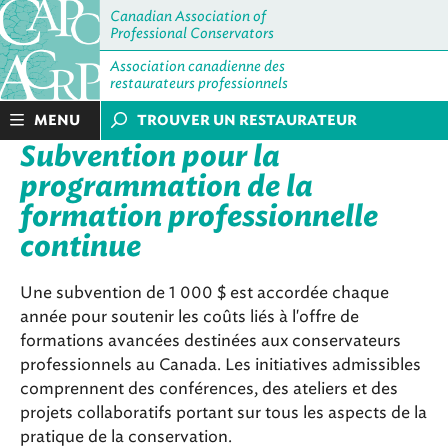
Canadian Association of
Professional Conservators
Association canadienne des
restaurateurs professionnels
MENU
TROUVER UN RESTAURATEUR
Subvention pour la
programmation de la
formation professionnelle
continue
Une subvention de 1 000 $ est accordée chaque
année pour soutenir les coûts liés à l'offre de
formations avancées destinées aux conservateurs
professionnels au Canada. Les initiatives admissibles
comprennent des conférences, des ateliers et des
projets collaboratifs portant sur tous les aspects de la
pratique de la conservation.