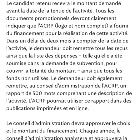
Le candidat retenu recevra le montant demandé
avant la date de la tenue de l’activité. Tous les
documents promotionnels devront clairement
indiquer que l’ACRP (logo et nom complet) a fourni
du financement pour la réalisation de cette activité.
Dans un délai de deux mois à compter de la date de
l’activité, le demandeur doit remettre tous les reçus
ainsi que la liste des dépenses – telle qu’elle a été
soumise dans la demande de subvention, pour
couvrir la totalité du montant – ainsi que tous les
fonds non utilisés. Le demandeur doit également
remettre, au conseil d’administration de l’ACRP, un
rapport de 500 mots comprenant une description de
l’activité. L’ACRP pourrait utiliser ce rapport dans des
publications imprimées et en ligne.
Le conseil d’administration devra approuver le choix
et le montant du financement. Chaque année, le
conseil d’administration analysera et approuvera la