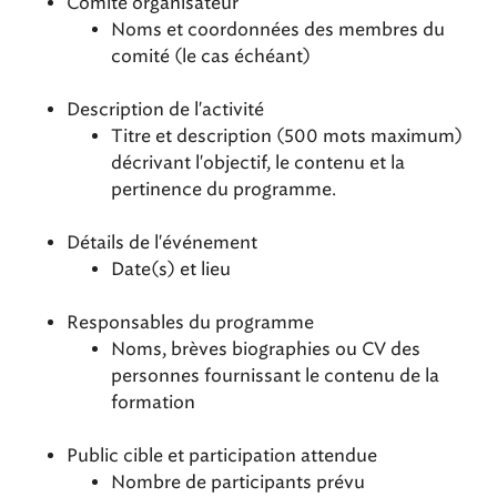
Comité organisateur
Noms et coordonnées des membres du
comité (le cas échéant)
Description de l'activité
Titre et description (500 mots maximum)
décrivant l'objectif, le contenu et la
pertinence du programme.
Détails de l'événement
Date(s) et lieu
Responsables du programme
Noms, brèves biographies ou CV des
personnes fournissant le contenu de la
formation
Public cible et participation attendue
Nombre de participants prévu