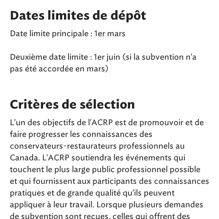
Dates limites de dépôt
Date limite principale : 1er mars
Deuxième date limite : 1er juin (si la subvention n'a
pas été accordée en mars)
Critères de sélection
L'un des objectifs de l'ACRP est de promouvoir et de
faire progresser les connaissances des
conservateurs-restaurateurs professionnels au
Canada. L'ACRP soutiendra les événements qui
touchent le plus large public professionnel possible
et qui fournissent aux participants des connaissances
pratiques et de grande qualité qu'ils peuvent
appliquer à leur travail. Lorsque plusieurs demandes
de subvention sont reçues, celles qui offrent des