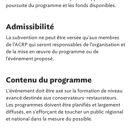
poursuite du programme et les fonds disponibles.
Admissibilité
La subvention ne peut être versée qu'aux membres
de l’ACRP qui seront responsables de l'organisation et
de la mise en œuvre du programme ou de
l'événement proposé.
Contenu du programme
L'événement doit être axé sur la formation de niveau
avancé destinée aux conservateurs-restaurateurs.
Les programmes doivent être planifiés et largement
diffusés, en s'efforçant de toucher un public régional
et national dans la mesure du possible.