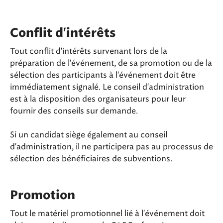
Conflit d'intérêts
Tout conflit d'intérêts survenant lors de la
préparation de l'événement, de sa promotion ou de la
sélection des participants à l'événement doit être
immédiatement signalé. Le conseil d'administration
est à la disposition des organisateurs pour leur
fournir des conseils sur demande.
Si un candidat siège également au conseil
d'administration, il ne participera pas au processus de
sélection des bénéficiaires de subventions.
Promotion
Tout le matériel promotionnel lié à l'événement doit