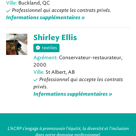
Ville:
Buckland, QC
Professionnel qui accepte les contrats privés.
Informations supplémentaires »
Shirley Ellis
textiles
Agrément:
Conservateur-restaurateur,
2000
Ville:
St Albert, AB
Professionnel qui accepte les contrats
privés.
Informations supplémentaires »
L’ACRP s’engage à promouvoir l'équité, la diversité et l'inclusion
dans notre domaine professionnel.