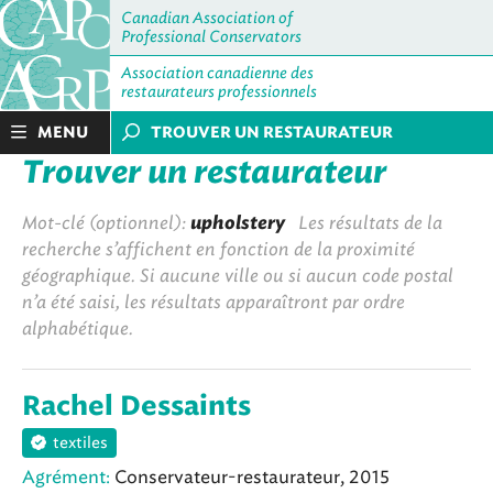
Canadian Association of
Professional Conservators
Association canadienne des
restaurateurs professionnels
MENU
TROUVER UN RESTAURATEUR
Trouver un restaurateur
Mot-clé (optionnel):
upholstery
Les résultats de la
recherche s’affichent en fonction de la proximité
géographique. Si aucune ville ou si aucun code postal
n’a été saisi, les résultats apparaîtront par ordre
alphabétique.
Rachel Dessaints
textiles
Agrément:
Conservateur-restaurateur, 2015