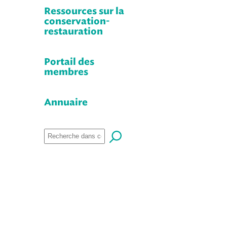
Ressources sur la
conservation-
restauration
Portail des
membres
Annuaire