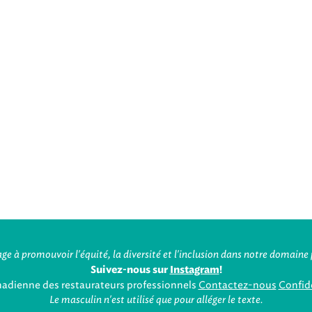
ge à promouvoir l'équité, la diversité et l'inclusion dans notre domaine 
Suivez-nous sur
Instagram
!
nadienne des restaurateurs professionnels
Contactez-nous
Confide
Le masculin n'est utilisé que pour alléger le texte.