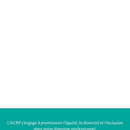
L’ACRP s’engage à promouvoir l'équité, la diversité et l'inclusion
dans notre domaine professionnel.