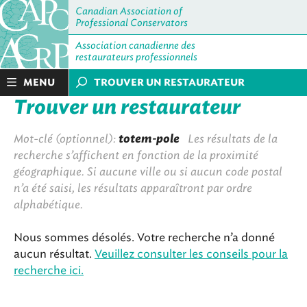
Canadian Association of
Professional Conservators
Association canadienne des
restaurateurs professionnels
MENU
TROUVER UN RESTAURATEUR
Trouver un restaurateur
Mot-clé (optionnel):
totem-pole
Les résultats de la
recherche s’affichent en fonction de la proximité
géographique. Si aucune ville ou si aucun code postal
n’a été saisi, les résultats apparaîtront par ordre
alphabétique.
Nous sommes désolés. Votre recherche n’a donné
aucun résultat.
Veuillez consulter les conseils pour la
recherche ici.