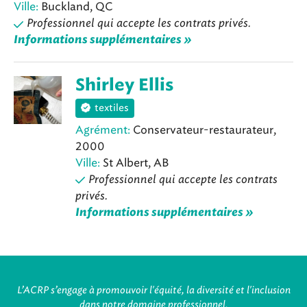
Ville:
Buckland, QC
Professionnel qui accepte les contrats privés.
Informations supplémentaires »
Shirley Ellis
textiles
Agrément:
Conservateur-restaurateur,
2000
Ville:
St Albert, AB
Professionnel qui accepte les contrats
privés.
Informations supplémentaires »
L’ACRP s’engage à promouvoir l'équité, la diversité et l'inclusion
dans notre domaine professionnel.