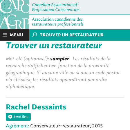
Canadian Association of
Professional Conservators
Association canadienne des
restaurateurs professionnels
MENU
TROUVER UN RESTAURATEUR
Trouver un restaurateur
Mot-clé (optionnel):
sampler
Les résultats de la
recherche s’affichent en fonction de la proximité
géographique. Si aucune ville ou si aucun code postal
n’a été saisi, les résultats apparaîtront par ordre
alphabétique.
Rachel Dessaints
textiles
Agrément:
Conservateur-restaurateur, 2015