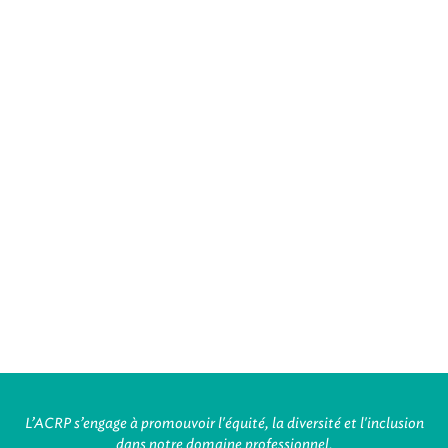
L’ACRP s’engage à promouvoir l'équité, la diversité et l'inclusion
dans notre domaine professionnel.