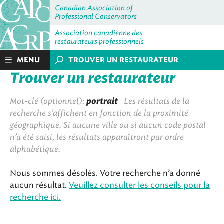
Canadian Association of
Professional Conservators
Association canadienne des
restaurateurs professionnels
MENU
TROUVER UN RESTAURATEUR
Trouver un restaurateur
Mot-clé (optionnel):
portrait
Les résultats de la
recherche s’affichent en fonction de la proximité
géographique. Si aucune ville ou si aucun code postal
n’a été saisi, les résultats apparaîtront par ordre
alphabétique.
Nous sommes désolés. Votre recherche n’a donné
aucun résultat.
Veuillez consulter les conseils pour la
recherche ici.