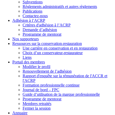
Subventions
Règlements administratifs et autres règlements
Publications
Contactez-nous
Adhésion à l’ACRP
Critères d'adhésion à l’ACRP
Demande d’adhésion
Programme de mentorat
Nos supporteurs
Ressources sur la conservation-restauration
Une carrière en conservation et en restauration
Choix d’un conservateur-restaurateur
Liens
Portail des membres
Modifier le profil
Renouvellement de l’adhésion
Rapport d'enquête sur la rémunération de l'ACCR et
l'ACRP
Formation professionnelle continue
Journal de bord – FPC
Guide d’utilisation de la marque professionnelle
Programme de mentorat
Membres retraités
Fermer la session
Annuaire