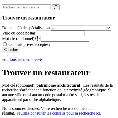
Trouver un restaurateur
Domaine(s) de spécialisation
Ville ou code postal
Mot-clé (optionnel)
Contrats privés acceptés?
Chercher
— ou —
voir tous les membres
Trouver un restaurateur
Mot-clé (optionnel):
patrimoine-architectural
Les résultats de la
recherche s’affichent en fonction de la proximité géographique. Si
aucune ville ou si aucun code postal n’a été saisi, les résultats
apparaîtront par ordre alphabétique.
Nous sommes désolés. Votre recherche n’a donné aucun
résultat.
Veuillez consulter les conseils pour la recherche ici.