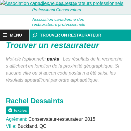
Canadian Association of
Professional Conservators
Association canadienne des
restaurateurs professionnels
MENU
TROUVER UN RESTAURATEUR
Trouver un restaurateur
Mot-clé (optionnel):
parka
Les résultats de la recherche
s’affichent en fonction de la proximité géographique. Si
aucune ville ou si aucun code postal n’a été saisi, les
résultats apparaîtront par ordre alphabétique.
Rachel Dessaints
textiles
Agrément:
Conservateur-restaurateur, 2015
Ville:
Buckland, QC