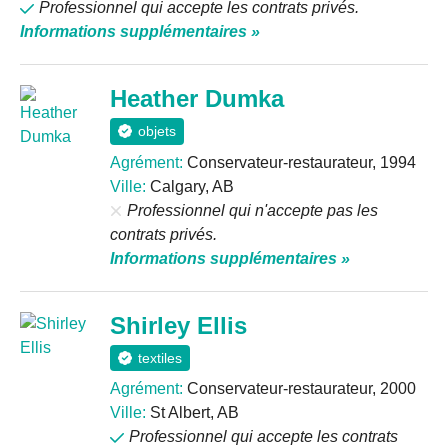
Professionnel qui accepte les contrats privés.
Informations supplémentaires »
Heather Dumka
objets
Agrément:
Conservateur-restaurateur, 1994
Ville:
Calgary, AB
Professionnel qui n'accepte pas les
contrats privés.
Informations supplémentaires »
Shirley Ellis
textiles
Agrément:
Conservateur-restaurateur, 2000
Ville:
St Albert, AB
Professionnel qui accepte les contrats