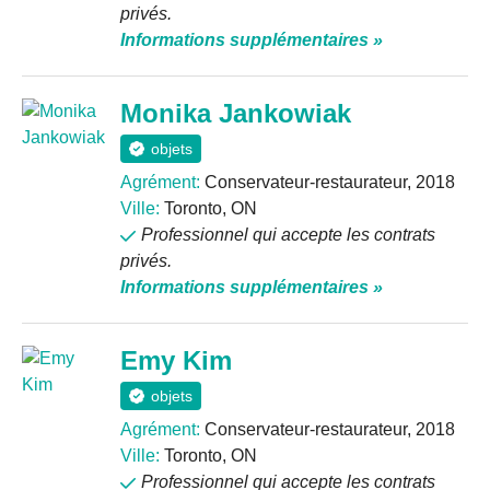
privés.
Informations supplémentaires »
Monika Jankowiak
objets
Agrément:
Conservateur-restaurateur, 2018
Ville:
Toronto, ON
Professionnel qui accepte les contrats
privés.
Informations supplémentaires »
Emy Kim
objets
Agrément:
Conservateur-restaurateur, 2018
Ville:
Toronto, ON
Professionnel qui accepte les contrats