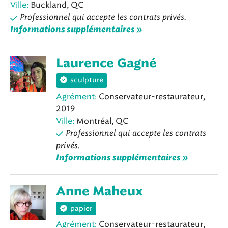
Ville:
Buckland, QC
Professionnel qui accepte les contrats privés.
Informations supplémentaires »
Laurence Gagné
sculpture
Agrément:
Conservateur-restaurateur,
2019
Ville:
Montréal, QC
Professionnel qui accepte les contrats
privés.
Informations supplémentaires »
Anne Maheux
papier
Agrément:
Conservateur-restaurateur,