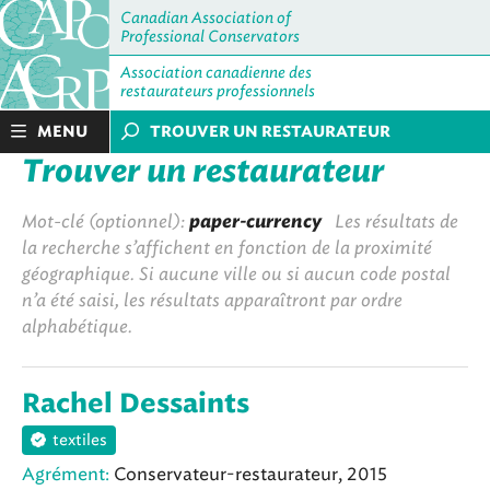
Canadian Association of
Professional Conservators
Association canadienne des
restaurateurs professionnels
MENU
TROUVER UN RESTAURATEUR
Trouver un restaurateur
Mot-clé (optionnel):
paper-currency
Les résultats de
la recherche s’affichent en fonction de la proximité
géographique. Si aucune ville ou si aucun code postal
n’a été saisi, les résultats apparaîtront par ordre
alphabétique.
Rachel Dessaints
textiles
Agrément:
Conservateur-restaurateur, 2015