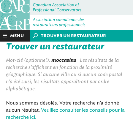
Canadian Association of
Professional Conservators
Association canadienne des
restaurateurs professionnels
MENU
TROUVER UN RESTAURATEUR
Trouver un restaurateur
Mot-clé (optionnel):
moccasins
Les résultats de la
recherche s’affichent en fonction de la proximité
géographique. Si aucune ville ou si aucun code postal
n’a été saisi, les résultats apparaîtront par ordre
alphabétique.
Nous sommes désolés. Votre recherche n’a donné
aucun résultat.
Veuillez consulter les conseils pour la
recherche ici.