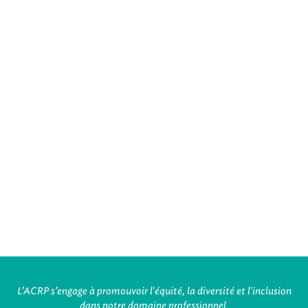
L’ACRP s’engage à promouvoir l'équité, la diversité et l'inclusion
dans notre domaine professionnel.