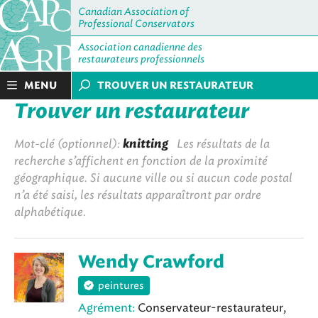
Canadian Association of
Professional Conservators
Association canadienne des
restaurateurs professionnels
MENU
TROUVER UN RESTAURATEUR
Trouver un restaurateur
Mot-clé (optionnel):
knitting
Les résultats de la
recherche s’affichent en fonction de la proximité
géographique. Si aucune ville ou si aucun code postal
n’a été saisi, les résultats apparaîtront par ordre
alphabétique.
Wendy Crawford
peintures
Agrément:
Conservateur-restaurateur,