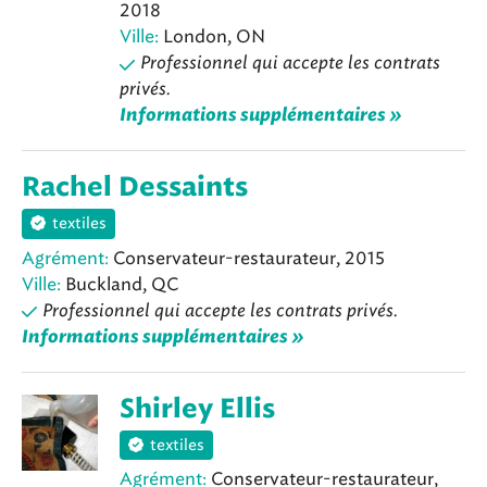
2018
Ville:
London, ON
Professionnel qui accepte les contrats
privés.
Informations supplémentaires »
Rachel Dessaints
textiles
Agrément:
Conservateur-restaurateur, 2015
Ville:
Buckland, QC
Professionnel qui accepte les contrats privés.
Informations supplémentaires »
Shirley Ellis
textiles
Agrément:
Conservateur-restaurateur,