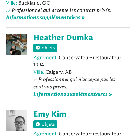
Ville:
Buckland, QC
Professionnel qui accepte les contrats privés.
Informations supplémentaires »
Heather Dumka
objets
Agrément:
Conservateur-restaurateur,
1994
Ville:
Calgary, AB
Professionnel qui n'accepte pas les
contrats privés.
Informations supplémentaires »
Emy Kim
objets
Agrément:
Conservateur-restaurateur,