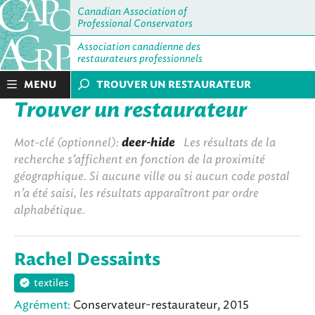
Canadian Association of
Professional Conservators
Association canadienne des
restaurateurs professionnels
MENU
TROUVER UN RESTAURATEUR
Trouver un restaurateur
Mot-clé (optionnel):
deer-hide
Les résultats de la
recherche s’affichent en fonction de la proximité
géographique. Si aucune ville ou si aucun code postal
n’a été saisi, les résultats apparaîtront par ordre
alphabétique.
Rachel Dessaints
textiles
Agrément:
Conservateur-restaurateur, 2015