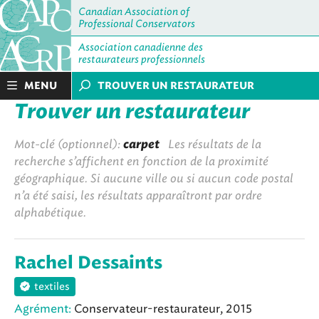
Canadian Association of
Professional Conservators
Association canadienne des
restaurateurs professionnels
MENU
TROUVER UN RESTAURATEUR
Trouver un restaurateur
Mot-clé (optionnel):
carpet
Les résultats de la
recherche s’affichent en fonction de la proximité
géographique. Si aucune ville ou si aucun code postal
n’a été saisi, les résultats apparaîtront par ordre
alphabétique.
Rachel Dessaints
textiles
Agrément:
Conservateur-restaurateur, 2015