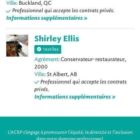
Ville:
Buckland, QC
Professionnel qui accepte les contrats privés.
Informations supplémentaires »
Shirley Ellis
textiles
Agrément:
Conservateur-restaurateur,
2000
Ville:
St Albert, AB
Professionnel qui accepte les contrats
privés.
Informations supplémentaires »
L’ACRP s’engage à promouvoir l'équité, la diversité et l'inclusion
dans notre domaine professionnel.