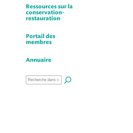
Ressources sur la
conservation-
restauration
Portail des
membres
Annuaire