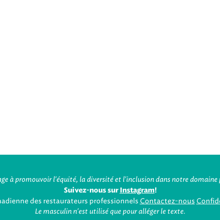
ge à promouvoir l'équité, la diversité et l'inclusion dans notre domaine 
Suivez-nous sur
Instagram
!
nadienne des restaurateurs professionnels
Contactez-nous
Confide
Le masculin n'est utilisé que pour alléger le texte.