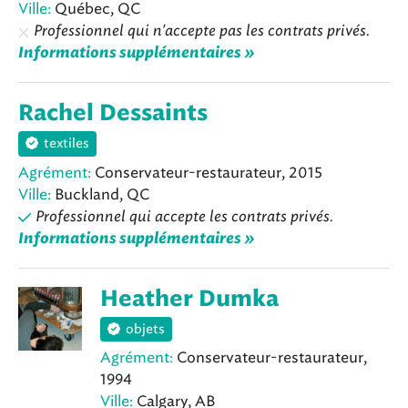
Ville:
Québec, QC
Professionnel qui n'accepte pas les contrats privés.
Informations supplémentaires »
Rachel Dessaints
textiles
Agrément:
Conservateur-restaurateur, 2015
Ville:
Buckland, QC
Professionnel qui accepte les contrats privés.
Informations supplémentaires »
Heather Dumka
objets
Agrément:
Conservateur-restaurateur,
1994
Ville:
Calgary, AB