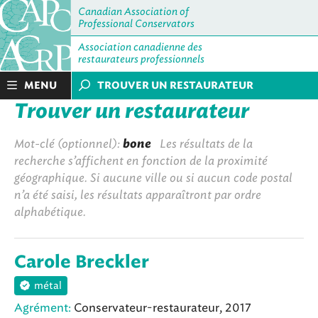
Canadian Association of
Professional Conservators
Association canadienne des
restaurateurs professionnels
MENU
TROUVER UN RESTAURATEUR
Trouver un restaurateur
Mot-clé (optionnel):
bone
Les résultats de la
recherche s’affichent en fonction de la proximité
géographique. Si aucune ville ou si aucun code postal
n’a été saisi, les résultats apparaîtront par ordre
alphabétique.
Carole Breckler
métal
Agrément:
Conservateur-restaurateur, 2017